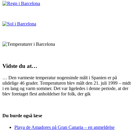
Vidste du at…
… Den varmeste temperatur nogensinde målt i Spanien er på
ulidelige 46 grader. Temperaturen blev målt den 21. juli 1999 – midt
i en lang og varm sommer. Det var ligeledes i denne periode, at der
blev foretaget flest anholdelser for folk, der gik
Du burde også læse
Playa de Amadores på Gran Canaria – en anmeldelse