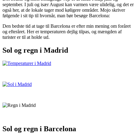
september. I juli og især August kan varmen være ulidelig, og det er
også her, at de lokale tager mod køligere områder. Mojo skriver
følgende i sit tip til hvornår, man bør besøge Barcelona:
Den bedste tid at tage til Barcelona er efter min mening om foråret
og efteråret. Her er temperaturen dejlig tilpas, og mængden af
turister er til at holde ud.
Sol og regn i Madrid
Sol og regn i Barcelona