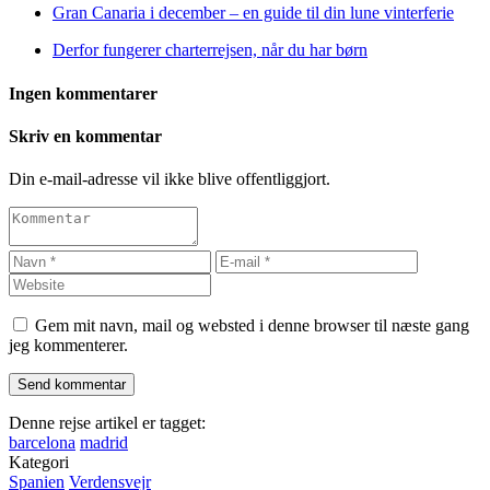
Gran Canaria i december – en guide til din lune vinterferie
Derfor fungerer charterrejsen, når du har børn
Ingen kommentarer
Skriv en kommentar
Din e-mail-adresse vil ikke blive offentliggjort.
Gem mit navn, mail og websted i denne browser til næste gang
jeg kommenterer.
Denne rejse artikel er tagget:
barcelona
madrid
Kategori
Spanien
Verdensvejr