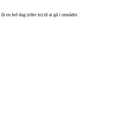
en hel dag (eller to) til at gå i området.