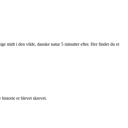
e midt i den vilde, danske natur 5 minutter efter. Her finder du et
istorie er blevet skrevet.