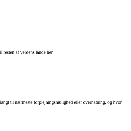
il resten af verdens lande her.
 langt til nærmeste forplejningsmulighed eller overnatning, og hvor