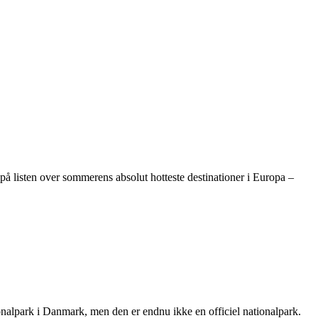
på listen over sommerens absolut hotteste destinationer i Europa –
alpark i Danmark, men den er endnu ikke en officiel nationalpark.