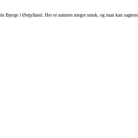
ls Bjerge i Østjylland. Her er naturen meget smuk, og man kan sagtens få 