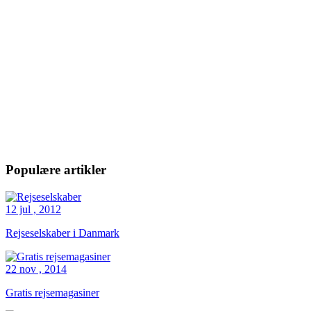
Populære artikler
12 jul , 2012
Rejseselskaber i Danmark
22 nov , 2014
Gratis rejsemagasiner