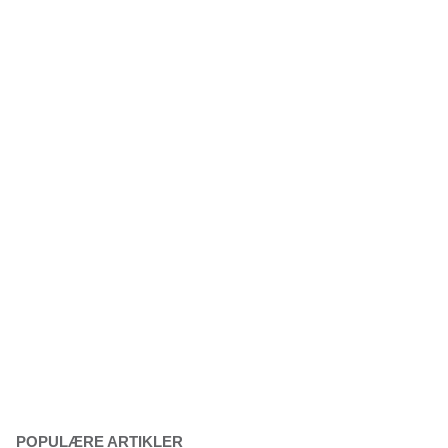
POPULÆRE ARTIKLER