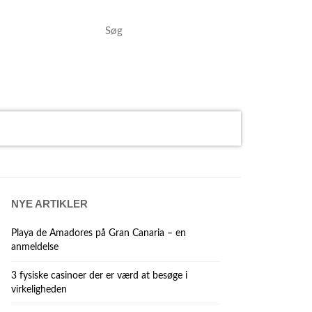
NYE ARTIKLER
Playa de Amadores på Gran Canaria – en
anmeldelse
3 fysiske casinoer der er værd at besøge i
virkeligheden