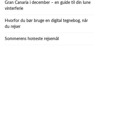
Gran Canaria i december – en guide til din lune
vinterferie
Hvorfor du bør bruge en digital tegnebog, når
du rejser
Sommerens hotteste rejsemål