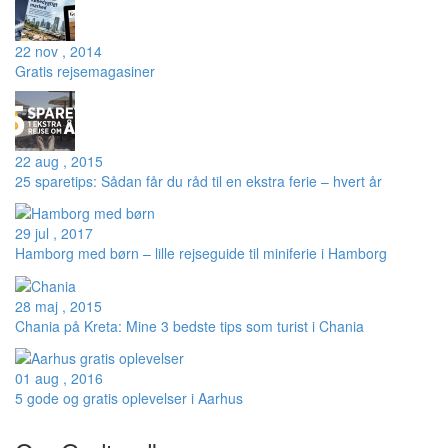
22 nov , 2014
Gratis rejsemagasiner
22 aug , 2015
25 sparetips: Sådan får du råd til en ekstra ferie – hvert år
29 jul , 2017
Hamborg med børn – lille rejseguide til miniferie i Hamborg
28 maj , 2015
Chania på Kreta: Mine 3 bedste tips som turist i Chania
01 aug , 2016
5 gode og gratis oplevelser i Aarhus