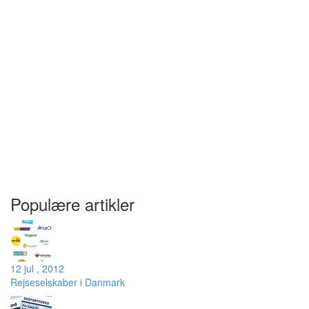
Populære artikler
12 jul , 2012
Rejseselskaber i Danmark