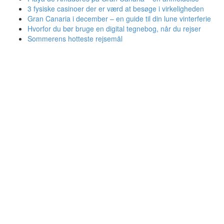
3 fysiske casinoer der er værd at besøge i virkeligheden
Gran Canaria i december – en guide til din lune vinterferie
Hvorfor du bør bruge en digital tegnebog, når du rejser
Sommerens hotteste rejsemål