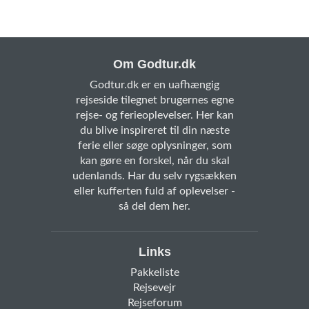
Om Godtur.dk
Godtur.dk er en uafhængig
rejseside tilegnet brugernes egne
rejse- og ferieoplevelser. Her kan
du blive inspireret til din næste
ferie eller søge oplysninger, som
kan gøre en forskel, når du skal
udenlands. Har du selv rygsækken
eller kufferten fuld af oplevelser -
så del dem her.
Links
Pakkeliste
Rejsevejr
Rejseforum