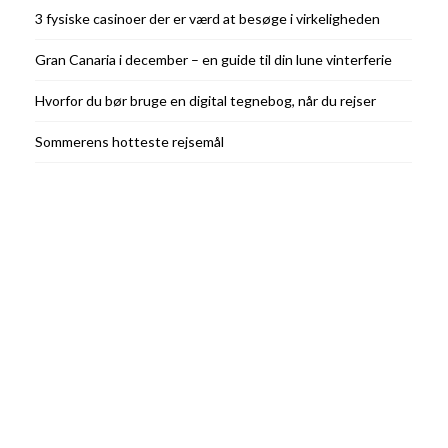
3 fysiske casinoer der er værd at besøge i virkeligheden
Gran Canaria i december – en guide til din lune vinterferie
Hvorfor du bør bruge en digital tegnebog, når du rejser
Sommerens hotteste rejsemål