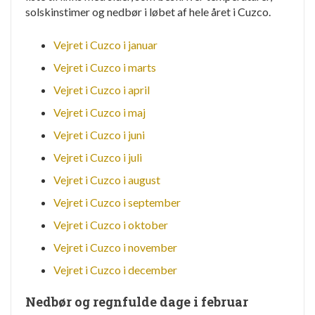
solskinstimer og nedbør i løbet af hele året i Cuzco.
Vejret i Cuzco i januar
Vejret i Cuzco i marts
Vejret i Cuzco i april
Vejret i Cuzco i maj
Vejret i Cuzco i juni
Vejret i Cuzco i juli
Vejret i Cuzco i august
Vejret i Cuzco i september
Vejret i Cuzco i oktober
Vejret i Cuzco i november
Vejret i Cuzco i december
Nedbør og regnfulde dage i februar