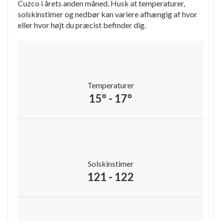
Cuzco i årets anden måned. Husk at temperaturer,
solskinstimer og nedbør kan variere afhængig af hvor
eller hvor højt du præcist befinder dig.
Temperaturer
15° - 17°
Solskinstimer
121 - 122