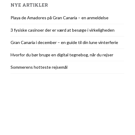
NYE ARTIKLER
Playa de Amadores på Gran Canaria – en anmeldelse
3 fysiske casinoer der er værd at besøge i virkeligheden
Gran Canaria i december – en guide til din lune vinterferie
Hvorfor du bør bruge en digital tegnebog, når du rejser
Sommerens hotteste rejsemål