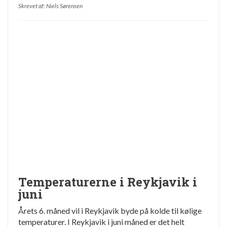
Skrevet af: Niels Sørensen
Temperaturerne i Reykjavik i
juni
Årets 6. måned vil i Reykjavik byde på kolde til kølige
temperaturer. I Reykjavik i juni måned er det helt