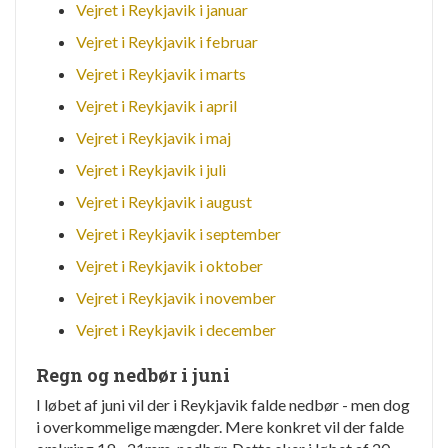
Vejret i Reykjavik i januar
Vejret i Reykjavik i februar
Vejret i Reykjavik i marts
Vejret i Reykjavik i april
Vejret i Reykjavik i maj
Vejret i Reykjavik i juli
Vejret i Reykjavik i august
Vejret i Reykjavik i september
Vejret i Reykjavik i oktober
Vejret i Reykjavik i november
Vejret i Reykjavik i december
Regn og nedbør i juni
I løbet af juni vil der i Reykjavik falde nedbør - men dog
i overkommelige mængder. Mere konkret vil der falde