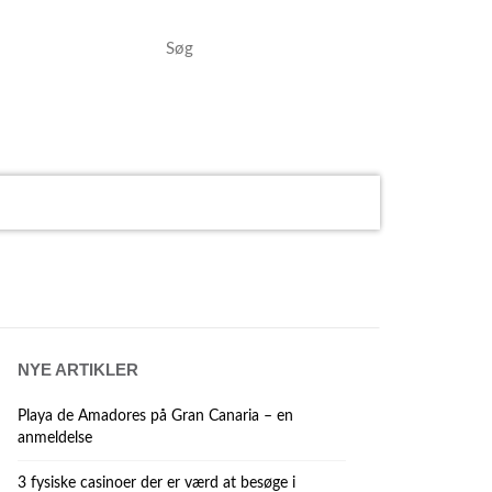
NYE ARTIKLER
Playa de Amadores på Gran Canaria – en
anmeldelse
3 fysiske casinoer der er værd at besøge i