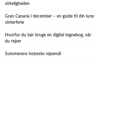
virkeligheden
Gran Canaria i december – en guide til din lune
vinterferie
Hvorfor du bør bruge en digital tegnebog, når
du rejser
Sommerens hotteste rejsemål