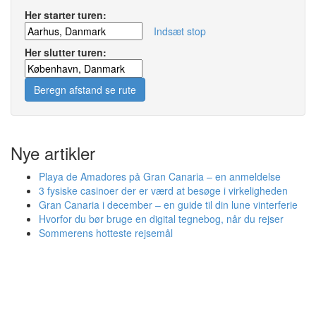
Her starter turen:
Indsæt stop
Her slutter turen:
Beregn afstand se rute
Nye artikler
Playa de Amadores på Gran Canaria – en anmeldelse
3 fysiske casinoer der er værd at besøge i virkeligheden
Gran Canaria i december – en guide til din lune vinterferie
Hvorfor du bør bruge en digital tegnebog, når du rejser
Sommerens hotteste rejsemål