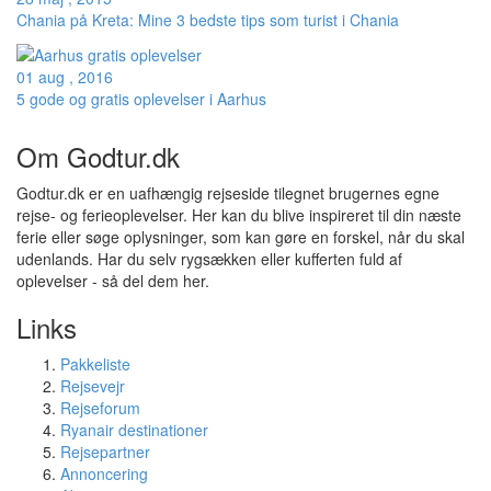
Chania på Kreta: Mine 3 bedste tips som turist i Chania
01 aug , 2016
5 gode og gratis oplevelser i Aarhus
Om Godtur.dk
Godtur.dk er en uafhængig rejseside tilegnet brugernes egne
rejse- og ferieoplevelser. Her kan du blive inspireret til din næste
ferie eller søge oplysninger, som kan gøre en forskel, når du skal
udenlands. Har du selv rygsækken eller kufferten fuld af
oplevelser - så del dem her.
Links
Pakkeliste
Rejsevejr
Rejseforum
Ryanair destinationer
Rejsepartner
Annoncering