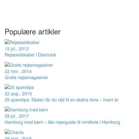
Populære artikler
12 jul , 2012
Rejseselskaber i Danmark
22 nov , 2014
Gratis rejsemagasiner
22 aug , 2015
25 sparetips: Sådan får du råd til en ekstra ferie – hvert år
29 jul , 2017
Hamborg med børn – lille rejseguide til miniferie i Hamborg
28 maj , 2015