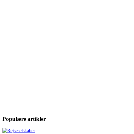
Populære artikler